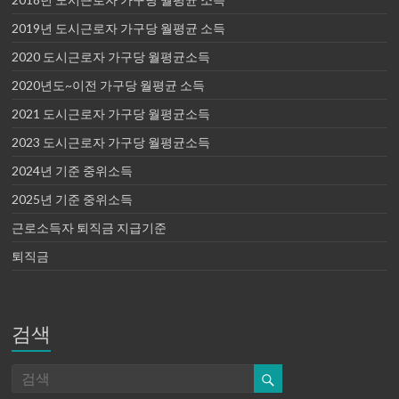
2019년 도시근로자 가구당 월평균 소득
2020 도시근로자 가구당 월평균소득
2020년도~이전 가구당 월평균 소득
2021 도시근로자 가구당 월평균소득
2023 도시근로자 가구당 월평균소득
2024년 기준 중위소득
2025년 기준 중위소득
근로소득자 퇴직금 지급기준
퇴직금
검색