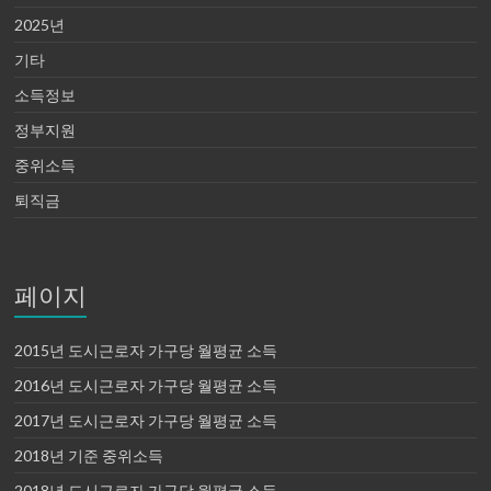
2025년
기타
소득정보
정부지원
중위소득
퇴직금
페이지
2015년 도시근로자 가구당 월평균 소득
2016년 도시근로자 가구당 월평균 소득
2017년 도시근로자 가구당 월평균 소득
2018년 기준 중위소득
2018년 도시근로자 가구당 월평균 소득